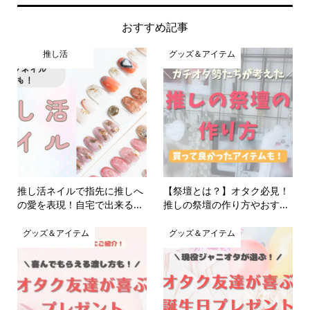
おすすめ記事
推し活
グッズ＆アイテム
推し活ネイルで指先に推しへ
【祭壇とは？】オタク必見！
の愛を表現！自宅で出来る...
推しの祭壇の作り方やおす...
グッズ＆アイテム
グッズ＆アイテム