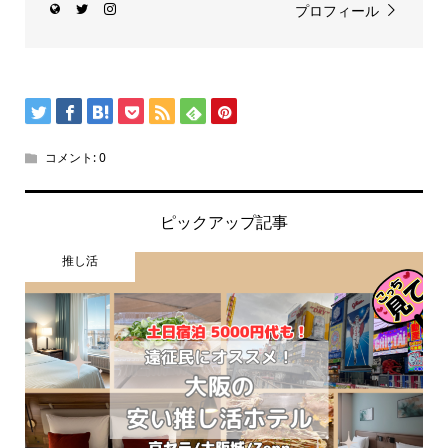
プロフィール
コメント:
0
ピックアップ記事
推し活