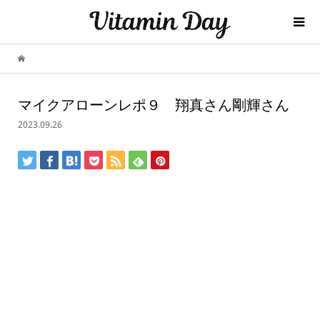
マイクアローンレポ９ 翔真さん剛輝さん
2023.09.26