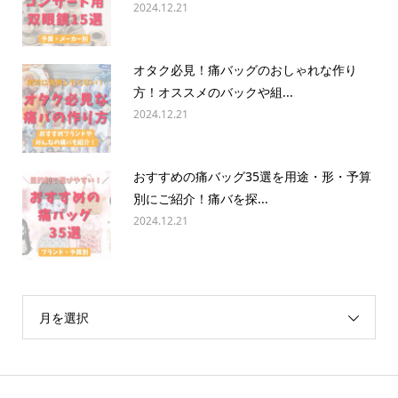
2024.12.21
オタク必見！痛バッグのおしゃれな作り
方！オススメのバックや組...
2024.12.21
おすすめの痛バッグ35選を用途・形・予算
別にご紹介！痛バを探...
2024.12.21
月を選択