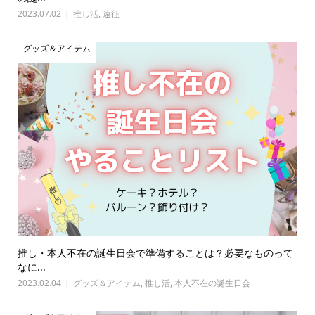
2023.07.02
推し活
,
遠征
グッズ＆アイテム
推し・本人不在の誕生日会で準備することは？必要なものって
なに...
2023.02.04
グッズ＆アイテム
,
推し活
,
本人不在の誕生日会