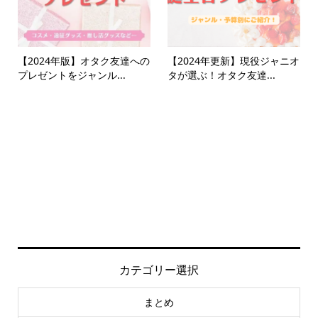
【2024年版】オタク友達への
【2024年更新】現役ジャニオ
プレゼントをジャンル...
タが選ぶ！オタク友達...
カテゴリー選択
まとめ