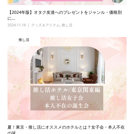
【2024年版】オタク友達へのプレゼントをジャンル・価格別
に...
2024.11.16
グッズ＆アイテム
,
推し活
推し活
夏！東京・推し活にオススメのホテルとは？女子会・本人不在
の誕...