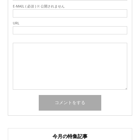
E-MAIL ( 必須 ) ※ 公開されません
URL
今月の特集記事