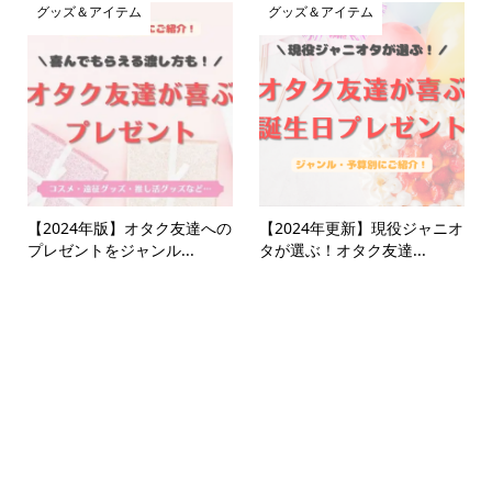
グッズ＆アイテム
グッズ＆アイテム
【2024年版】オタク友達への
【2024年更新】現役ジャニオ
プレゼントをジャンル...
タが選ぶ！オタク友達...