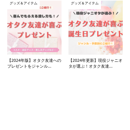
グッズ＆アイテム
グッズ＆アイテム
【2024年版】オタク友達への
【2024年更新】現役ジャニオ
プレゼントをジャンル...
タが選ぶ！オタク友達...