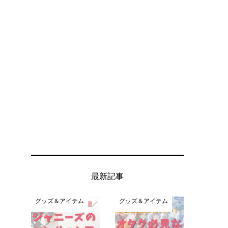
最新記事
グッズ＆アイテム
グッズ＆アイテム