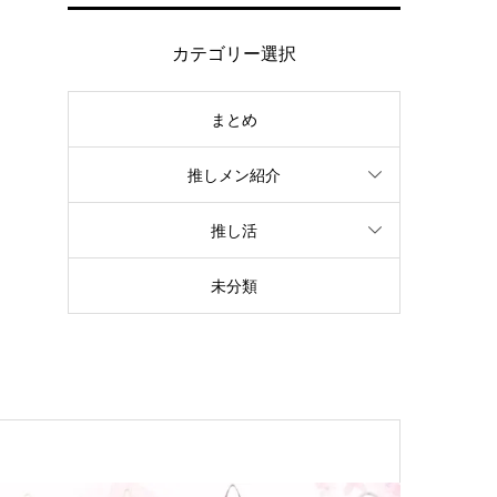
カテゴリー選択
まとめ
推しメン紹介
推し活
未分類