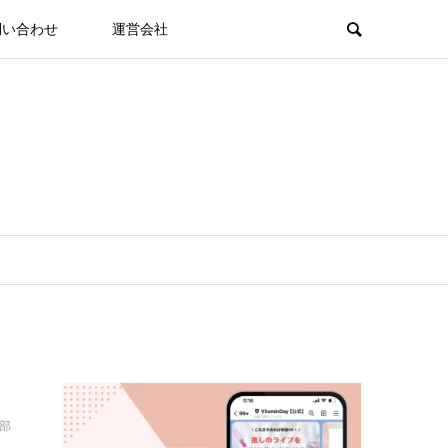
問い合わせ
運営会社
集部