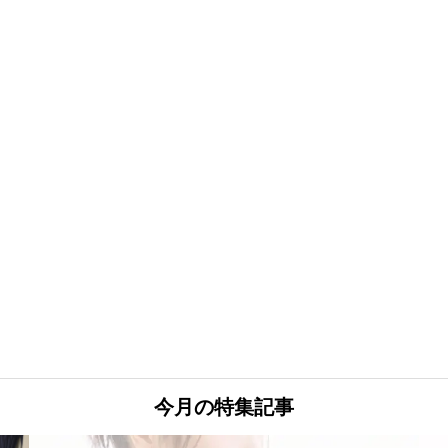
今月の特集記事