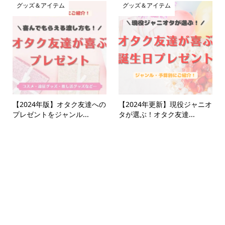
グッズ＆アイテム
グッズ＆アイテム
【2024年版】オタク友達への
【2024年更新】現役ジャニオ
プレゼントをジャンル...
タが選ぶ！オタク友達...