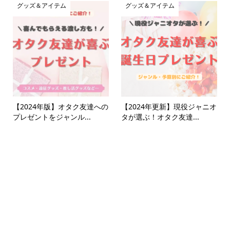
グッズ＆アイテム
グッズ＆アイテム
【2024年版】オタク友達への
【2024年更新】現役ジャニオ
プレゼントをジャンル...
タが選ぶ！オタク友達...