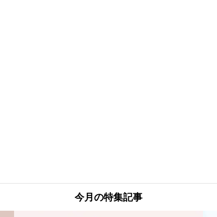
今月の特集記事