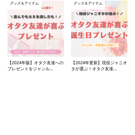
グッズ＆アイテム
グッズ＆アイテム
【2024年版】オタク友達への
【2024年更新】現役ジャニオ
プレゼントをジャンル...
タが選ぶ！オタク友達...