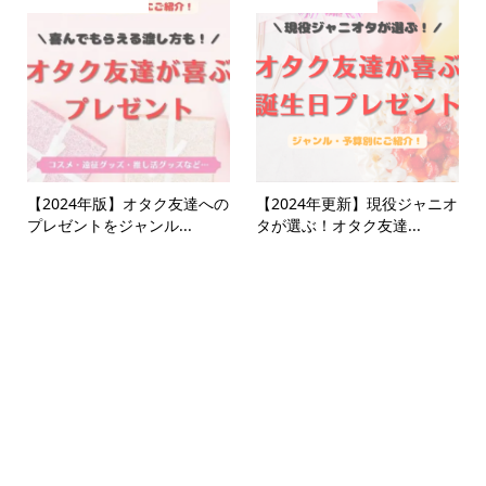
【2024年版】オタク友達への
【2024年更新】現役ジャニオ
プレゼントをジャンル...
タが選ぶ！オタク友達...