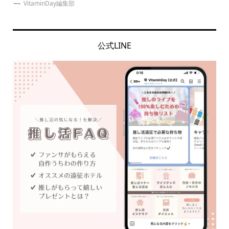
VitaminDay編集部
公式LINE