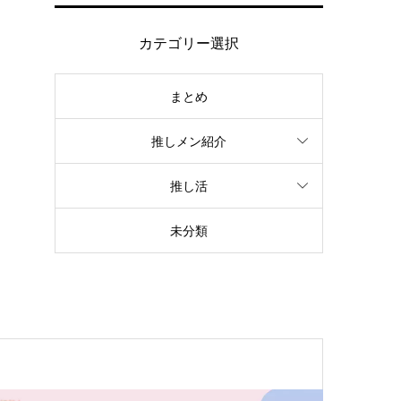
カテゴリー選択
まとめ
推しメン紹介
推し活
未分類