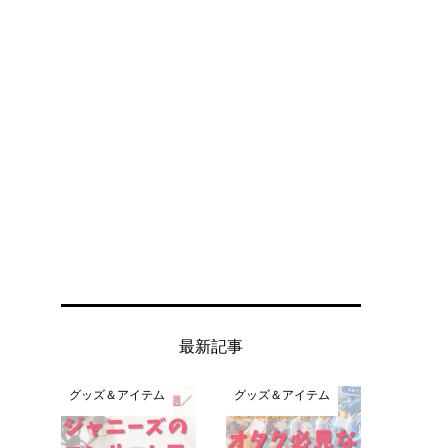
最新記事
グッズ＆アイテム
グッズ＆アイテム