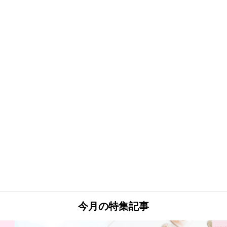
今月の特集記事