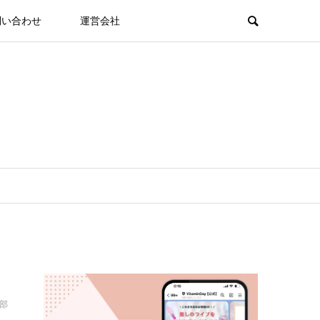
問い合わせ
運営会社
集部