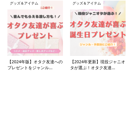
グッズ＆アイテム
グッズ＆アイテム
【2024年版】オタク友達への
【2024年更新】現役ジャニオ
プレゼントをジャンル...
タが選ぶ！オタク友達...