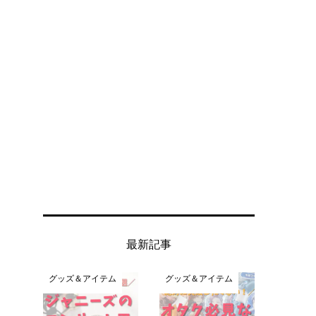
最新記事
グッズ＆アイテム
グッズ＆アイテム