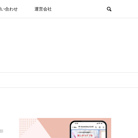
問い合わせ
運営会社
集部