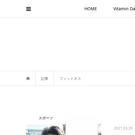
HOME
Vitamin
記事
フィットネス
スポーツ
2021.03.29