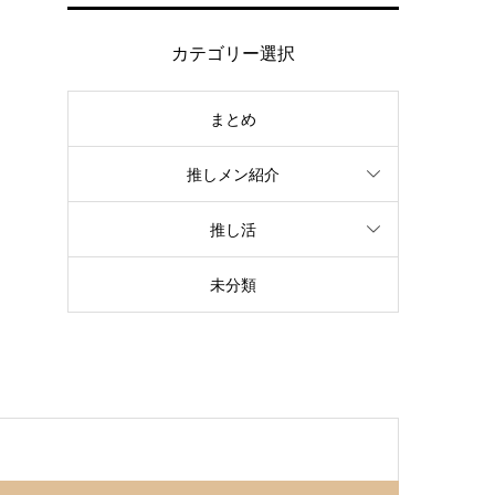
カテゴリー選択
まとめ
推しメン紹介
推し活
未分類