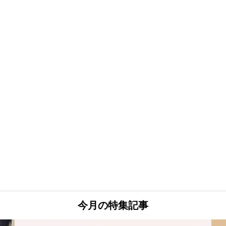
今月の特集記事