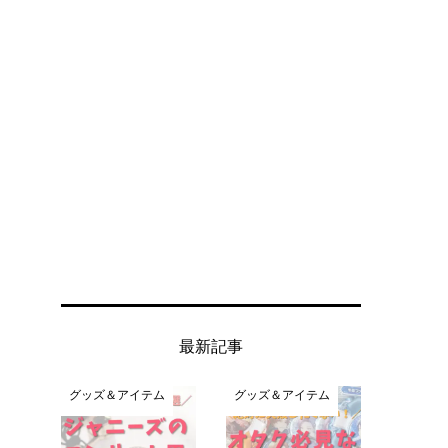
最新記事
グッズ＆アイテム
グッズ＆アイテム