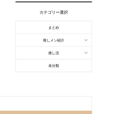
カテゴリー選択
まとめ
推しメン紹介
推し活
未分類