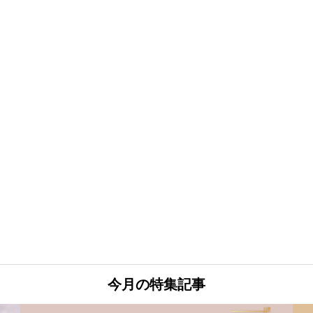
今月の特集記事