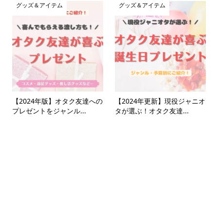
グッズ＆アイテム
グッズ＆アイテム
【2024年版】オタク友達への
【2024年更新】現役ジャニオ
プレゼントをジャンル...
タが選ぶ！オタク友達...