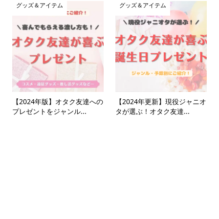
グッズ＆アイテム
グッズ＆アイテム
【2024年版】オタク友達への
【2024年更新】現役ジャニオ
プレゼントをジャンル...
タが選ぶ！オタク友達...