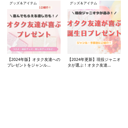
グッズ＆アイテム
グッズ＆アイテム
【2024年版】オタク友達への
【2024年更新】現役ジャニオ
プレゼントをジャンル...
タが選ぶ！オタク友達...