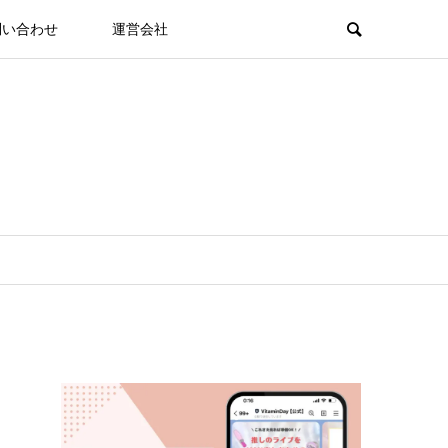
問い合わせ
運営会社