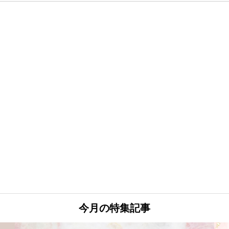
今月の特集記事