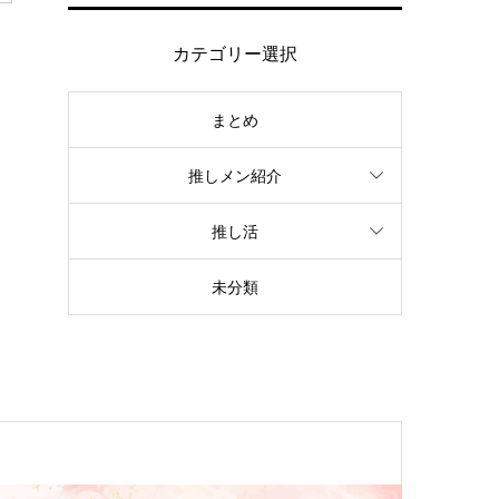
カテゴリー選択
まとめ
推しメン紹介
推し活
未分類