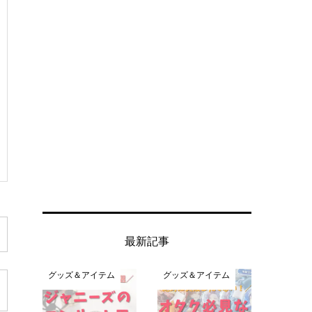
最新記事
グッズ＆アイテム
グッズ＆アイテム