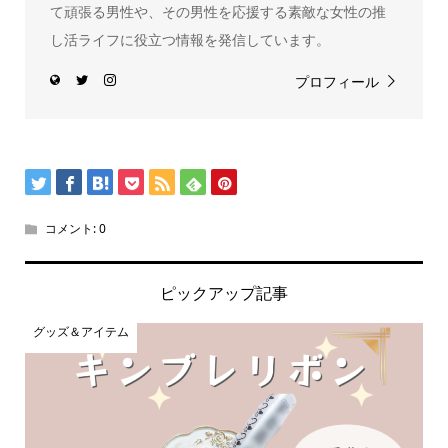
て頑張る男性や、その男性を応援する素敵な女性の推
し活ライフに役立つ情報を発信しています。
プロフィール
コメント:
0
ピックアップ記事
グッズ＆アイテム