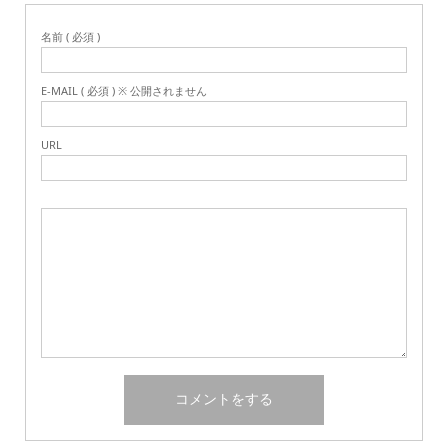
名前 ( 必須 )
E-MAIL ( 必須 ) ※ 公開されません
URL