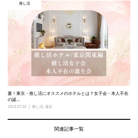
推し活
夏！東京・推し活にオススメのホテルとは？女子会・本人不在
の誕...
2023.07.02
推し活
,
遠征
関連記事一覧