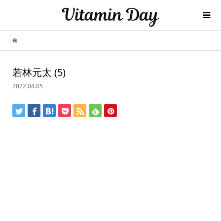
若林元太 (5)
2022.04.05