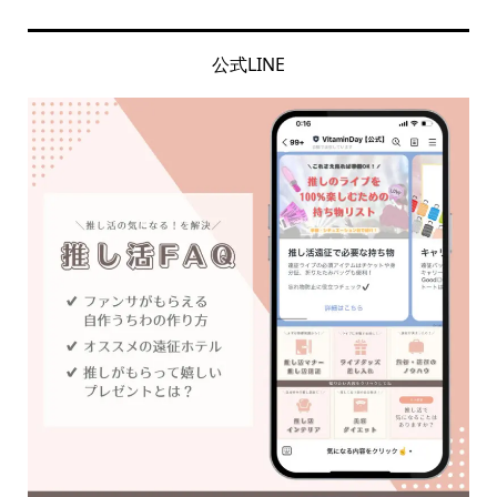
公式LINE