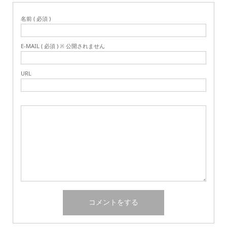
名前 ( 必須 )
E-MAIL ( 必須 ) ※ 公開されません
URL