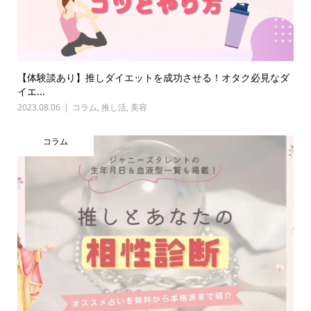
【体験談あり】推しダイエットを成功させる！オタク必見なダ
イエ...
2023.08.06
コラム
,
推し活
,
美容
コラム