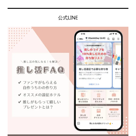
公式LINE