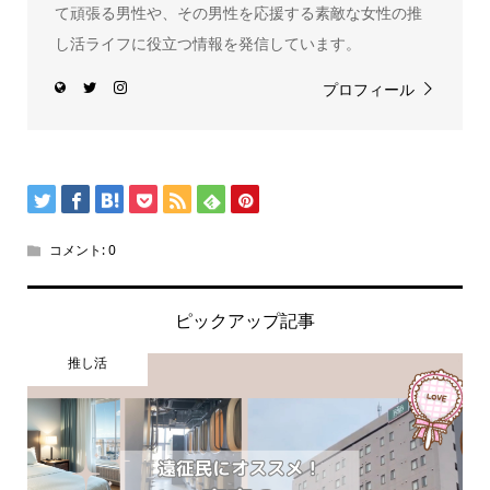
て頑張る男性や、その男性を応援する素敵な女性の推
し活ライフに役立つ情報を発信しています。
プロフィール
コメント:
0
ピックアップ記事
推し活