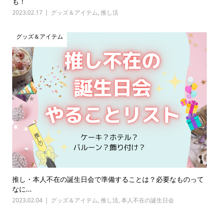
も！
2023.02.17
グッズ＆アイテム
,
推し活
グッズ＆アイテム
推し・本人不在の誕生日会で準備することは？必要なものって
なに...
2023.02.04
グッズ＆アイテム
,
推し活
,
本人不在の誕生日会