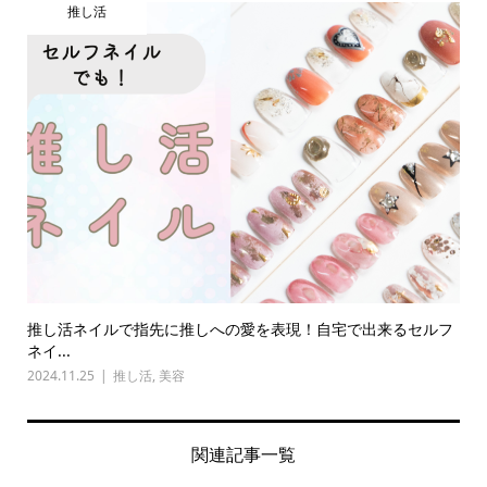
推し活
推し活ネイルで指先に推しへの愛を表現！自宅で出来るセルフ
ネイ...
2024.11.25
推し活
,
美容
関連記事一覧