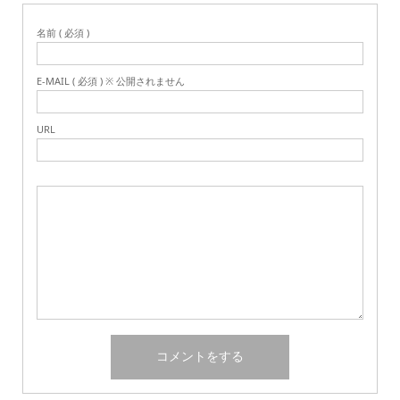
名前 ( 必須 )
E-MAIL ( 必須 ) ※ 公開されません
URL