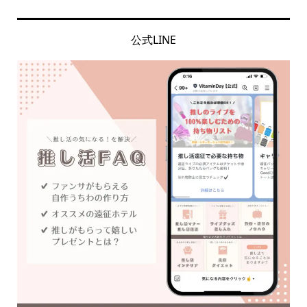
公式LINE