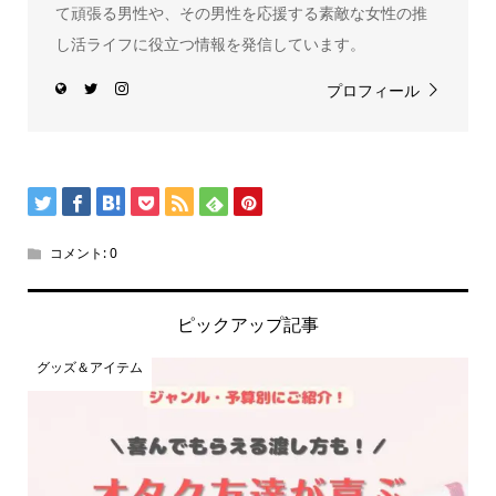
て頑張る男性や、その男性を応援する素敵な女性の推
し活ライフに役立つ情報を発信しています。
プロフィール
コメント:
0
ピックアップ記事
グッズ＆アイテム