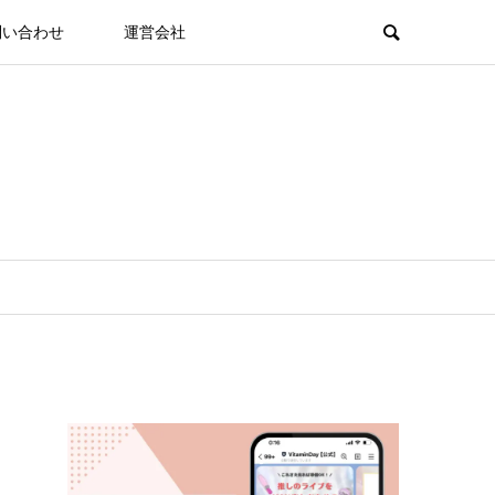
問い合わせ
運営会社