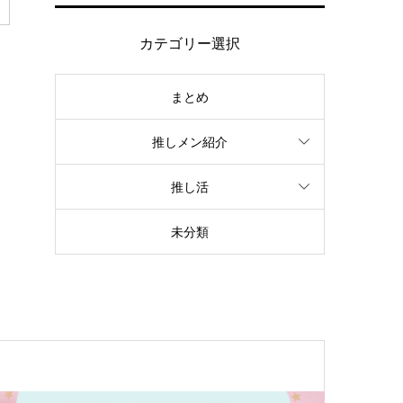
カテゴリー選択
まとめ
推しメン紹介
推し活
未分類