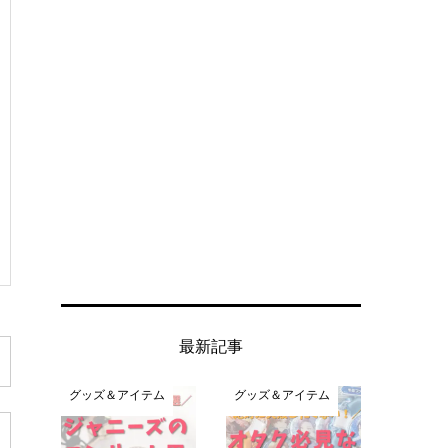
最新記事
グッズ＆アイテム
グッズ＆アイテム