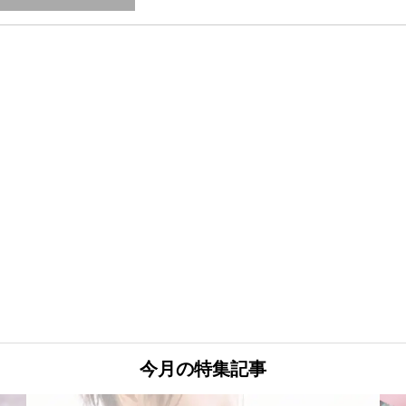
今月の特集記事