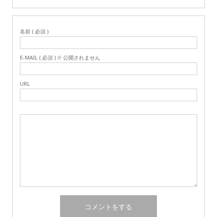
名前 ( 必須 )
E-MAIL ( 必須 ) ※ 公開されません
URL