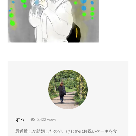
すう
5,422 views
最近推しが結婚したので、けじめのお祝いケーキを食