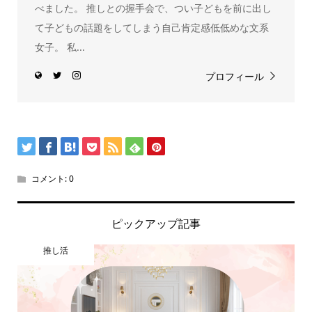
べました。 推しとの握手会で、つい子どもを前に出し
て子どもの話題をしてしまう自己肯定感低低めな文系
女子。 私...
プロフィール
コメント:
0
ピックアップ記事
推し活