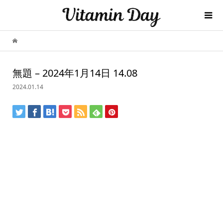
無題 – 2024年1月14日 14.08
2024.01.14