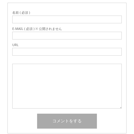
名前 ( 必須 )
E-MAIL ( 必須 ) ※ 公開されません
URL