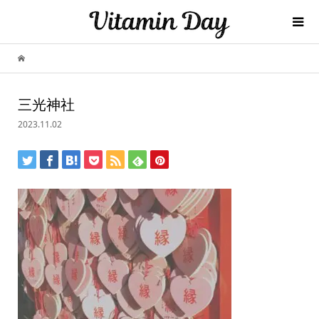
三光神社
2023.11.02