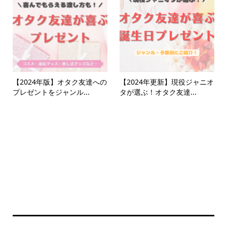
【2024年版】オタク友達への
【2024年更新】現役ジャニオ
プレゼントをジャンル...
タが選ぶ！オタク友達...