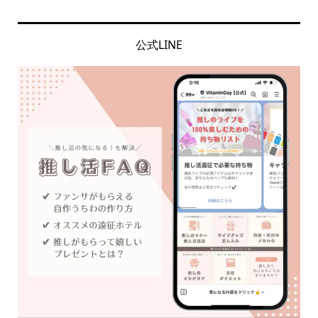
公式LINE