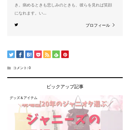
き。病めるときも悲しみのときも、彼らを見れば笑顔
になれます。い...
プロフィール
コメント:
0
ピックアップ記事
グッズ＆アイテム