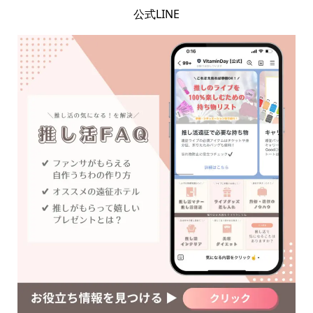
公式LINE