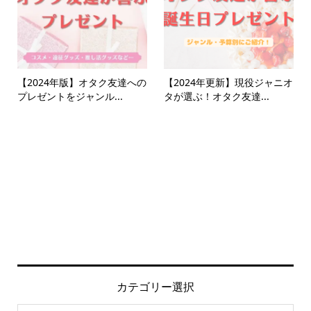
【2024年版】オタク友達への
【2024年更新】現役ジャニオ
プレゼントをジャンル...
タが選ぶ！オタク友達...
カテゴリー選択