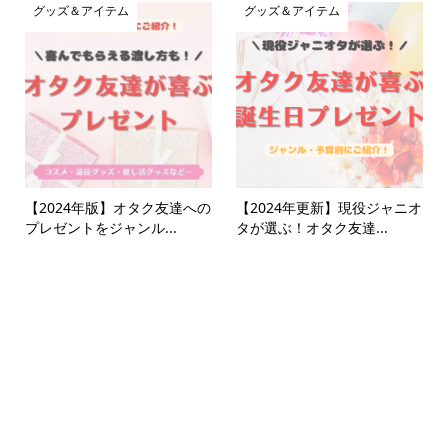
グッズ＆アイテム
グッズ＆アイテム
【2024年版】オタク友達への
【2024年更新】現役ジャニオ
プレゼントをジャンル...
タが選ぶ！オタク友達...