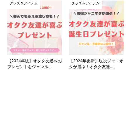
グッズ＆アイテム
グッズ＆アイテム
【2024年版】オタク友達への
【2024年更新】現役ジャニオ
プレゼントをジャンル...
タが選ぶ！オタク友達...