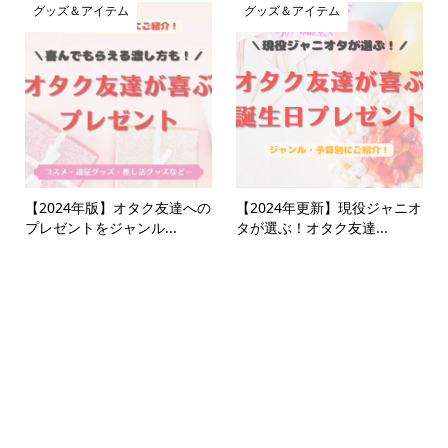
グッズ＆アイテム
グッズ＆アイテム
【2024年版】オタク友達への
【2024年更新】現役ジャニオ
プレゼントをジャンル...
タが選ぶ！オタク友達...