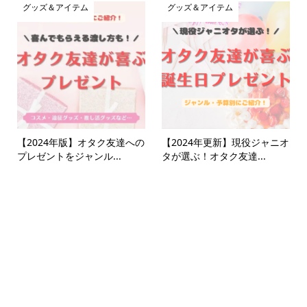
グッズ＆アイテム
グッズ＆アイテム
【2024年版】オタク友達への
【2024年更新】現役ジャニオ
プレゼントをジャンル...
タが選ぶ！オタク友達...