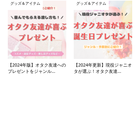
グッズ＆アイテム
グッズ＆アイテム
【2024年版】オタク友達への
【2024年更新】現役ジャニオ
プレゼントをジャンル...
タが選ぶ！オタク友達...