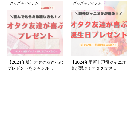
グッズ＆アイテム
グッズ＆アイテム
【2024年版】オタク友達への
【2024年更新】現役ジャニオ
プレゼントをジャンル...
タが選ぶ！オタク友達...