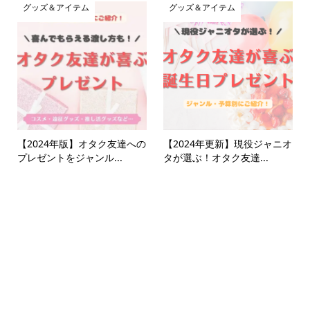
グッズ＆アイテム
グッズ＆アイテム
【2024年版】オタク友達への
【2024年更新】現役ジャニオ
プレゼントをジャンル...
タが選ぶ！オタク友達...