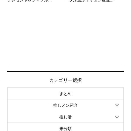
カテゴリー選択
まとめ
推しメン紹介
推し活
未分類