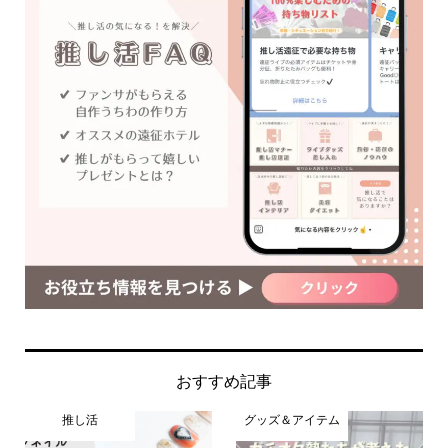
おすすめ記事
推し活
グッズ＆アイテム