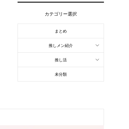
カテゴリー選択
まとめ
推しメン紹介
推し活
未分類