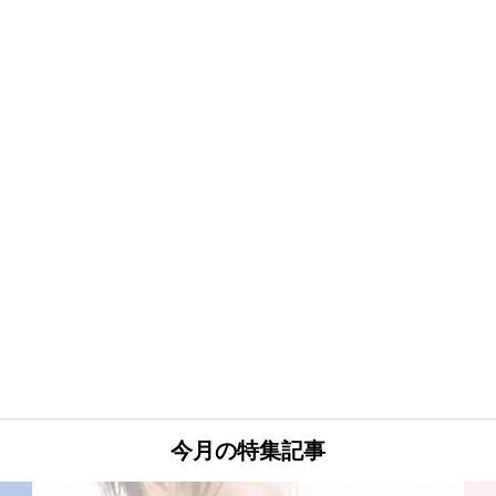
今月の特集記事