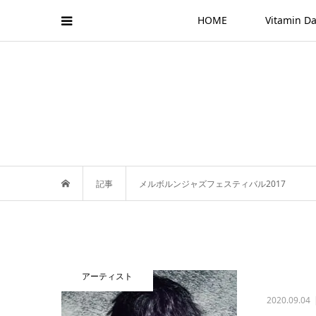
HOME
Vitamin
記事
メルボルンジャズフェスティバル2017
アーティスト
2020.09.04