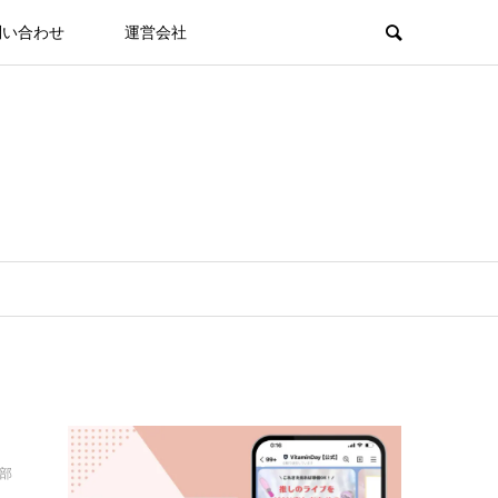
問い合わせ
運営会社
集部