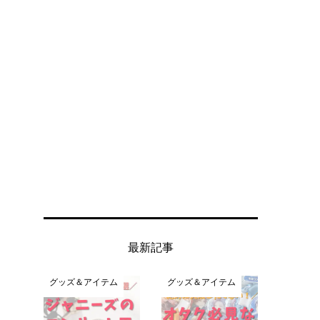
最新記事
グッズ＆アイテム
グッズ＆アイテム