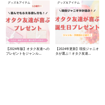
グッズ＆アイテム
グッズ＆アイテム
【2024年版】オタク友達への
【2024年更新】現役ジャニオ
プレゼントをジャンル...
タが選ぶ！オタク友達...