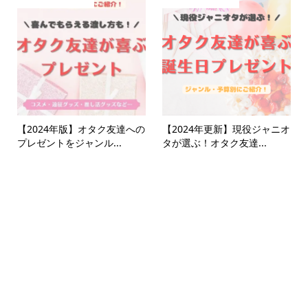
【2024年版】オタク友達への
【2024年更新】現役ジャニオ
プレゼントをジャンル...
タが選ぶ！オタク友達...