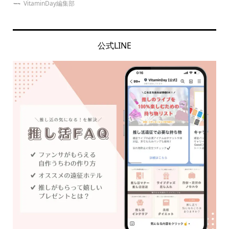
VitaminDay編集部
公式LINE