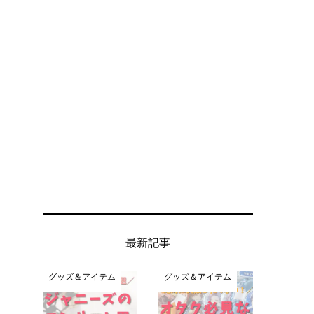
最新記事
グッズ＆アイテム
グッズ＆アイテム