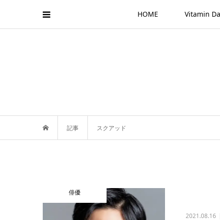
HOME
Vitamin
記事
スクアッド
俳優
2021.08.16