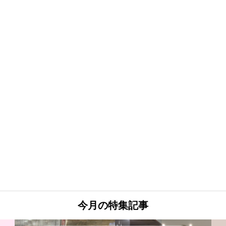
今月の特集記事