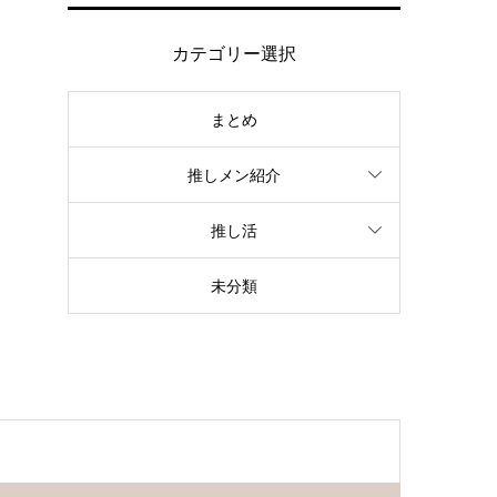
カテゴリー選択
まとめ
推しメン紹介
推し活
未分類