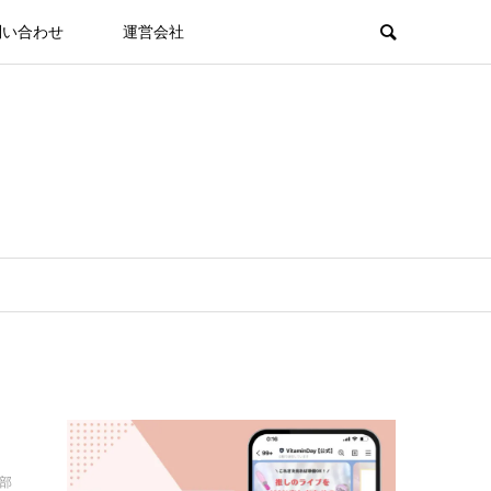
問い合わせ
運営会社
集部