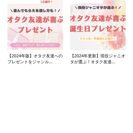
【2024年版】オタク友達への
【2024年更新】現役ジャニオ
プレゼントをジャンル...
タが選ぶ！オタク友達...