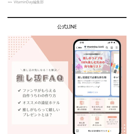
VitaminDay編集部
公式LINE