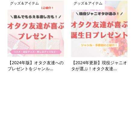
グッズ＆アイテム
グッズ＆アイテム
【2024年版】オタク友達への
【2024年更新】現役ジャニオ
プレゼントをジャンル...
タが選ぶ！オタク友達...