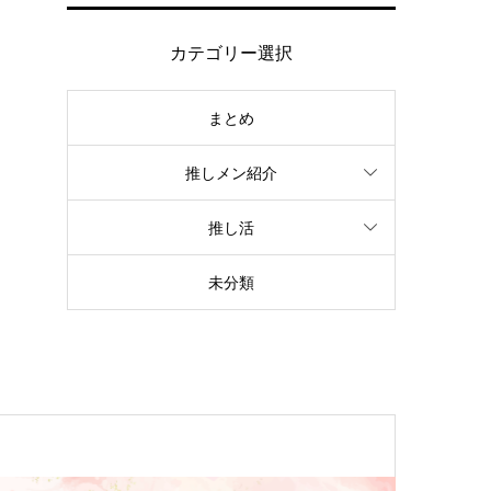
カテゴリー選択
まとめ
推しメン紹介
推し活
未分類