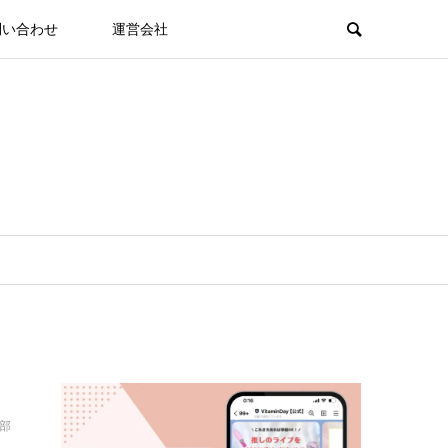
問い合わせ
運営会社
集部