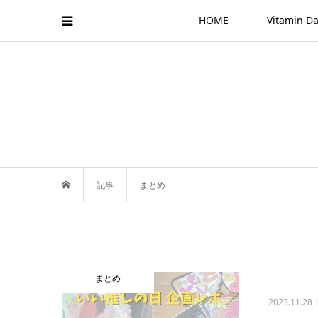
HOME
Vitamin
記事
まとめ
まとめ
2023.11.28