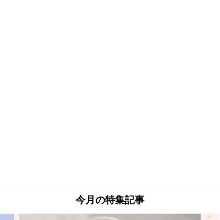
今月の特集記事