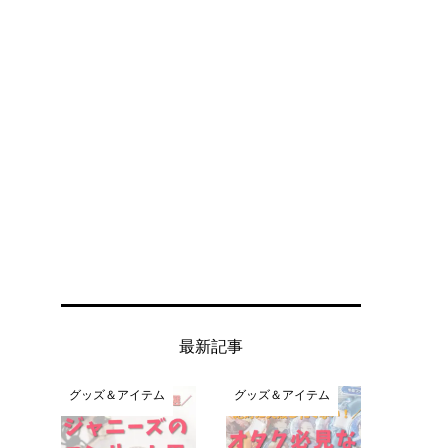
最新記事
グッズ＆アイテム
グッズ＆アイテム