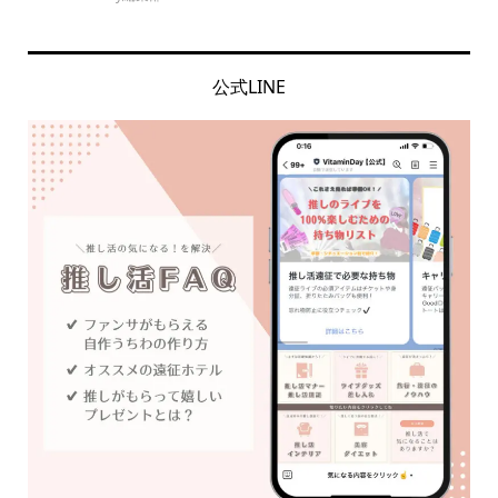
公式LINE