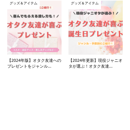
グッズ＆アイテム
グッズ＆アイテム
【2024年版】オタク友達への
【2024年更新】現役ジャニオ
プレゼントをジャンル...
タが選ぶ！オタク友達...