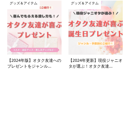
グッズ＆アイテム
グッズ＆アイテム
【2024年版】オタク友達への
【2024年更新】現役ジャニオ
プレゼントをジャンル...
タが選ぶ！オタク友達...