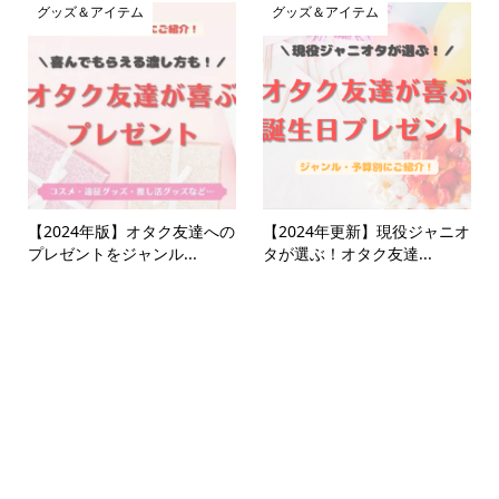
グッズ＆アイテム
グッズ＆アイテム
【2024年版】オタク友達への
【2024年更新】現役ジャニオ
プレゼントをジャンル...
タが選ぶ！オタク友達...