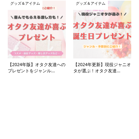
グッズ＆アイテム
グッズ＆アイテム
【2024年版】オタク友達への
【2024年更新】現役ジャニオ
プレゼントをジャンル...
タが選ぶ！オタク友達...