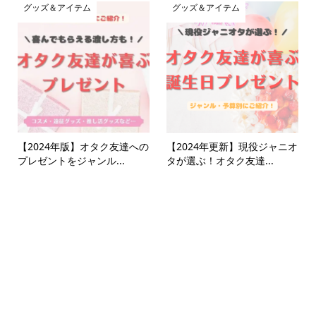
グッズ＆アイテム
グッズ＆アイテム
【2024年版】オタク友達への
【2024年更新】現役ジャニオ
プレゼントをジャンル...
タが選ぶ！オタク友達...