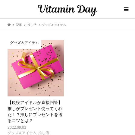
記事
推し活
グッズ＆アイテム
グッズ＆アイテム
【現役アイドルが直接回答】
推しがプレゼント使ってくれ
た！？推しにプレゼントを送
るコツとは？
2022.09.02
グッズ＆アイテム
,
推し活