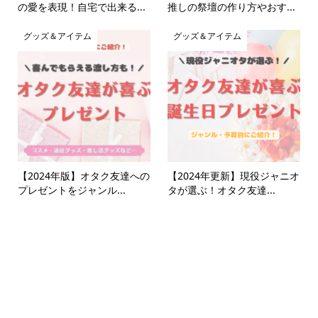
の愛を表現！自宅で出来る...
推しの祭壇の作り方やおす...
グッズ＆アイテム
グッズ＆アイテム
【2024年版】オタク友達への
【2024年更新】現役ジャニオ
プレゼントをジャンル...
タが選ぶ！オタク友達...