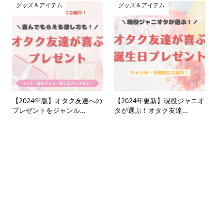
グッズ＆アイテム
グッズ＆アイテム
【2024年版】オタク友達への
【2024年更新】現役ジャニオ
プレゼントをジャンル...
タが選ぶ！オタク友達...