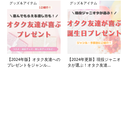
グッズ＆アイテム
グッズ＆アイテム
【2024年版】オタク友達への
【2024年更新】現役ジャニオ
プレゼントをジャンル...
タが選ぶ！オタク友達...