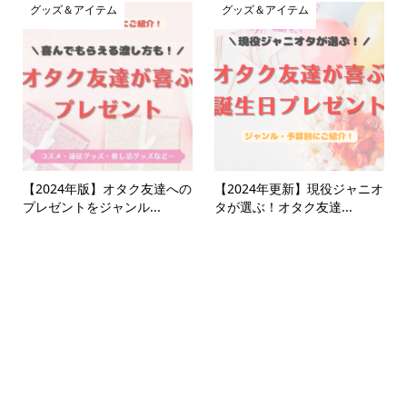
グッズ＆アイテム
グッズ＆アイテム
【2024年版】オタク友達への
【2024年更新】現役ジャニオ
プレゼントをジャンル...
タが選ぶ！オタク友達...