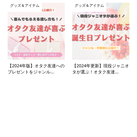
グッズ＆アイテム
グッズ＆アイテム
【2024年版】オタク友達への
【2024年更新】現役ジャニオ
プレゼントをジャンル...
タが選ぶ！オタク友達...